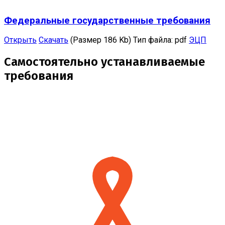
Федеральные государственные требования
Открыть
Скачать
(Размер 186 Kb)
Тип файла:
pdf
ЭЦП
Самостоятельно устанавливаемые
требования