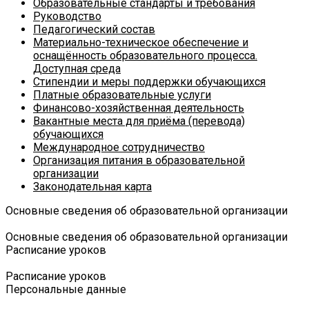
Образовательные стандарты и требования
Руководство
Педагогический состав
Материально-техническое обеспечение и
оснащённость образовательного процесса.
Доступная среда
Стипендии и меры поддержки обучающихся
Платные образовательные услуги
Финансово-хозяйственная деятельность
Вакантные места для приёма (перевода)
обучающихся
Международное сотрудничество
Организация питания в образовательной
организации
Законодательная карта
Основные сведения об образовательной организации
Основные сведения об образовательной организации
Расписание уроков
Расписание уроков
Персональные данные