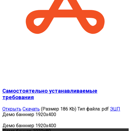
Самостоятельно устанавливаемые
требования
Открыть
Скачать
(Размер 186 Kb)
Тип файла:
pdf
ЭЦП
Демо банннер 1920х400
Демо банннер 1920х400