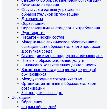
Сведения об образовательной организации
Основные сведения
Структура и органы управления
образовательной организацией
Документы
Образование
Образовательные стандарты и требования
Руководство
Педагогический состав
Материально-техническое обеспечение и
оснащённость образовательного процесса.
Доступная среда
Стипендии и меры поддержки обучающихся
Платные образовательные услуги
Финансово-хозяйственная деятельность
Вакантные места для приёма (перевода)
обучающихся
Международное сотрудничество
Организация питания в образовательной
организации
Законодательная карта
Обращения
Обращения
Формы обращений