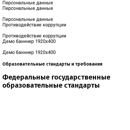
Персональные данные
Персональные данные
Персональные данные
Противодействие коррупции
Противодействие коррупции
Демо банннер 1920х400
Демо банннер 1920х400
Образовательные стандарты и требования
Федеральные государственные
образовательные стандарты