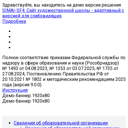
Здравствуйте, вы находитесь на демо версии решения
SIMAI-SF4: Сайт художественной школы - адаптивный с
версией для слабовидящих
Подробнее
Полное соответствие приказам Федеральной службы по
надзору в сфере образования и науки (Рособрнадзор)
№ 1493 от 04.08.2023, № 1353 от 03.07.2025, № 1735 от
27.08.2024, Постановлению Правительства РФ от
20.10.2021 № 1802 и методическим рекомендациям 2025
года (версия 9.0.0).
Инструкция
Демо баннер 1920x80
Демо баннер 1920x80
Сведения об образовательной организации