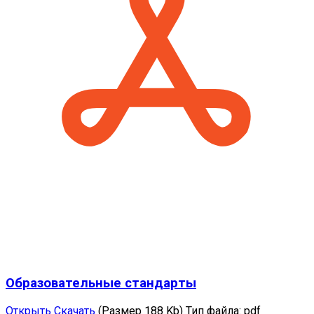
Образовательные стандарты
Открыть
Скачать
(Размер 188 Kb)
Тип файла:
pdf