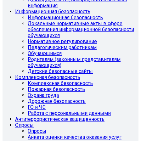
информация
Информационная безопасность
Информационная безопасность
Локальные нормативные акты в сфере
обеспечения информационной безопасности
обучающихся
Нормативное регулирование
Педагогическим работникам
Обучающимся
Родителям (законным представителям
обучающихся)
Детские безопасные сайты
Комплексная безопасность
Комплексная безопасность
Пожарная безопасность
Охрана труда
Дорожная безопасность
ГО и ЧС
Работа с персональными данными
Антитеррористическая защищенность
Опросы
Опросы
Анкета оценки качества оказания услуг