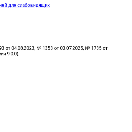
сией для слабовидящих
от 04.08.2023, № 1353 от 03.07.2025, № 1735 от
я 9.0.0).