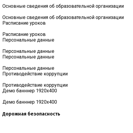
Основные сведения об образовательной организации
Основные сведения об образовательной организации
Расписание уроков
Расписание уроков
Персональные данные
Персональные данные
Персональные данные
Персональные данные
Противодействие коррупции
Противодействие коррупции
Демо банннер 1920х400
Демо банннер 1920х400
Дорожная безопасность