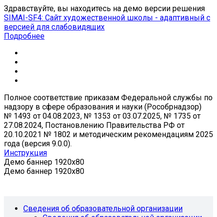
Здравствуйте, вы находитесь на демо версии решения
SIMAI-SF4: Сайт художественной школы - адаптивный с
версией для слабовидящих
Подробнее
Полное соответствие приказам Федеральной службы по
надзору в сфере образования и науки (Рособрнадзор)
№ 1493 от 04.08.2023, № 1353 от 03.07.2025, № 1735 от
27.08.2024, Постановлению Правительства РФ от
20.10.2021 № 1802 и методическим рекомендациям 2025
года (версия 9.0.0).
Инструкция
Демо баннер 1920x80
Демо баннер 1920x80
Сведения об образовательной организации