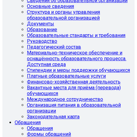
Сведения об образовательной организации
Основные сведения
Структура и органы управления
образовательной организацией
Документы
Образование
Образовательные стандарты и требования
Руководство
Педагогический состав
Материально-техническое обеспечение и
оснащённость образовательного процесса.
Доступная среда
Стипендии и меры поддержки обучающихся
Платные образовательные услуги
Финансово-хозяйственная деятельность
Вакантные места для приёма (перевода)
обучающихся
Международное сотрудничество
Организация питания в образовательной
организации
Законодательная карта
Обращения
Обращения
Формы обращений