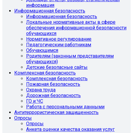
информация
Информационная безопасность
Информационная безопасность
Локальные нормативные акты в сфере
обеспечения информационной безопасности
обучающихся
Нормативное регулирование
Педагогическим работникам
Обучающимся
Родителям (законным представителям
обучающихся)
Детские безопасные сайты
Комплексная безопасность
Комплексная безопасность
Пожарная безопасность
Охрана труда
Дорожная безопасность
ГО и ЧС
Работа с персональными данными
Антитеррористическая защищенность
Опросы
Опросы
Анкета оценки качества оказания услуг