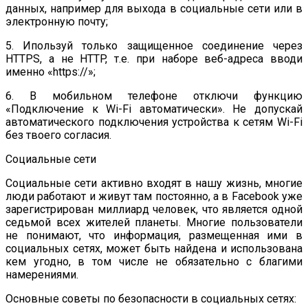
данных, например для выхода в социальные сети или в
электронную почту;
5. Ипользуй только защищенное соединение через
HTTPS, а не HTTP, т.е. при наборе веб-адреса вводи
именно «https://»;
6. В мобильном телефоне отключи функцию
«Подключение к Wi-Fi автоматически». Не допускай
автоматического подключения устройства к сетям Wi-Fi
без твоего согласия.
Социальные сети
Социальные сети активно входят в нашу жизнь, многие
люди работают и живут там постоянно, а в Facebook уже
зарегистрирован миллиард человек, что является одной
седьмой всех жителей планеты. Многие пользователи
не понимают, что информация, размещенная ими в
социальных сетях, может быть найдена и использована
кем угодно, в том числе не обязательно с благими
намерениями.
Основные советы по безопасности в социальных сетях: