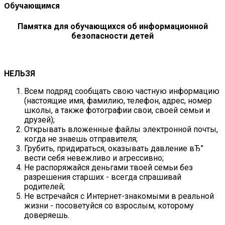
Обучающимся
Памятка для обучающихся об информационной
безопасности детей
НЕЛЬЗЯ
Всем подряд сообщать свою частную информацию
(настоящие имя, фамилию, телефон, адрес, номер
школы, а также фотографии свои, своей семьи и
друзей);
Открывать вложенные файлы электронной почты,
когда не знаешь отправителя;
Грубить, придираться, оказывать давление вЂ”
вести себя невежливо и агрессивно;
Не распоряжайся деньгами твоей семьи без
разрешения старших - всегда спрашивай
родителей;
Не встречайся с Интернет-знакомыми в реальной
жизни - посоветуйся со взрослым, которому
доверяешь.