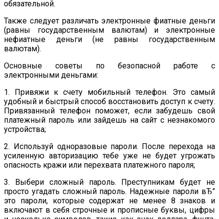
обязательной.
Также следует различать электронные фиатные деньги
(равны государственным валютам) и электронные
нефиатные деньги (не равны государственным
валютам).
Основные советы по безопасной работе с
электронными деньгами:
1. Привяжи к счету мобильный телефон. Это самый
удобный и быстрый способ восстановить доступ к счету.
Привязанный телефон поможет, если забудешь свой
платежный пароль или зайдешь на сайт с незнакомого
устройства;
2. Используй одноразовые пароли. После перехода на
усиленную авторизацию тебе уже не будет угрожать
опасность кражи или перехвата платежного пароля;
3. Выбери сложный пароль. Преступникам будет не
просто угадать сложный пароль. Надежные пароли вЂ”
это пароли, которые содержат не менее 8 знаков и
включают в себя строчные и прописные буквы, цифры