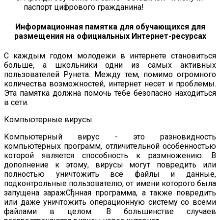
паспорт цифрового гражданина!
Информационная памятка для обучающихся для
размещения на официальных Интернет-ресурсах
С каждым годом молодежи в интернете становиться
больше, а школьники одни из самых активных
пользователей Рунета. Между тем, помимо огромного
количества возможностей, интернет несет и проблемы.
Эта памятка должна помочь тебе безопасно находиться
в сети.
Компьютерные вирусы
Компьютерный вирус - это разновидность
компьютерных программ, отличительной особенностью
которой является способность к размножению. В
дополнение к этому, вирусы могут повредить или
полностью уничтожить все файлы и данные,
подконтрольные пользователю, от имени которого была
запущена заражСђнная программа, а также повредить
или даже уничтожить операционную систему со всеми
файлами в целом. В большинстве случаев