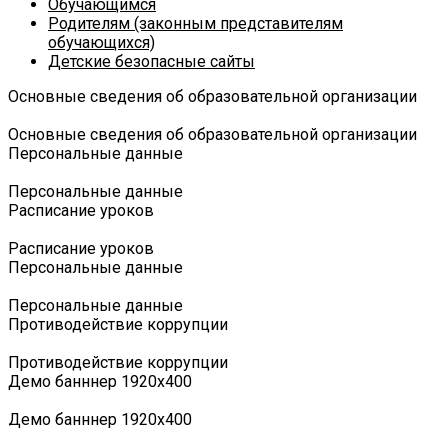
Обучающимся
Родителям (законным представителям
обучающихся)
Детские безопасные сайты
Основные сведения об образовательной организации
Основные сведения об образовательной организации
Персональные данные
Персональные данные
Расписание уроков
Расписание уроков
Персональные данные
Персональные данные
Противодействие коррупции
Противодействие коррупции
Демо банннер 1920х400
Демо банннер 1920х400