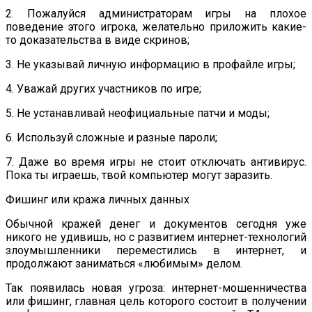
2. Пожалуйся администраторам игры на плохое
поведение этого игрока, желательно приложить какие-
то доказательства в виде скринов;
3. Не указывай личную информацию в профайле игры;
4. Уважай других участников по игре;
5. Не устанавливай неофициальные патчи и моды;
6. Используй сложные и разные пароли;
7. Даже во время игры не стоит отключать антивирус.
Пока ты играешь, твой компьютер могут заразить.
Фишинг или кража личных данных
Обычной кражей денег и документов сегодня уже
никого не удивишь, но с развитием интернет-технологий
злоумышленники переместились в интернет, и
продолжают заниматься «любимым» делом.
Так появилась новая угроза: интернет-мошенничества
или фишинг, главная цель которого состоит в получении