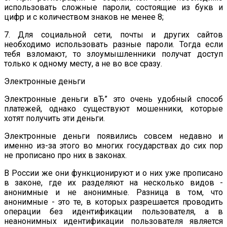
использовать сложные пароли, состоящие из букв и
цифр и с количеством знаков не менее 8;
7. Для социальной сети, почты и других сайтов
необходимо использовать разные пароли. Тогда если
тебя взломают, то злоумышленники получат доступ
только к одному месту, а не во все сразу.
Электронные деньги
Электронные деньги вЂ” это очень удобный способ
платежей, однако существуют мошенники, которые
хотят получить эти деньги.
Электронные деньги появились совсем недавно и
именно из-за этого во многих государствах до сих пор
не прописано про них в законах.
В России же они функционируют и о них уже прописано
в законе, где их разделяют на несколько видов -
анонимные и не анонимные. Разница в том, что
анонимные - это те, в которых разрешается проводить
операции без идентификации пользователя, а в
неанонимных идентификации пользователя является