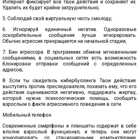
Интернет фиксирует все твои действия и сохраняет их.
Удалить их будет крайне затруднительно;
5. Соблюдай свой виртуальную честь смолоду;
6. Игнорируй единичный негатив. Одноразовые
оскорбительные сообщения лучше игнорировать.
Обычно агрессия прекращается на начальной стадии;
7. Бан агрессора. В программах обмена мгновенными
сообщениями, в социальных сетях есть возможность
блокировки отправки сообщений с определенных
адресов;
8. Если ты свидетель кибербуллинга. Твои действия:
выступить против преследователя, показать ему, что его
действия оцениваются негативно, поддержать жертву,
которой нужна психологическая помощь, сообщить
взрослым о факте агрессивного поведения в сети.
Мобильный телефон
Современные смартфоны и планшеты содержат в себе
вполне взрослый функционал, и теперь они могут
конкурировать со стационарными компьютерами.