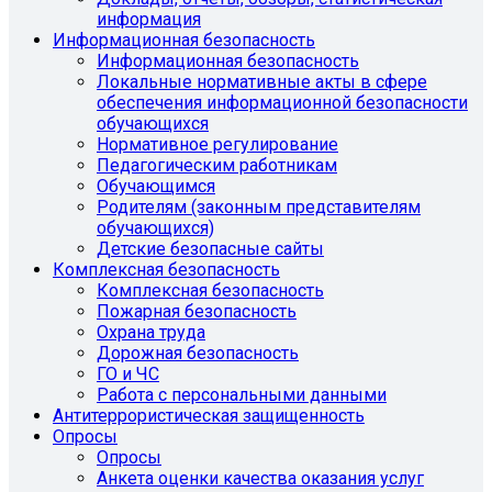
информация
Информационная безопасность
Информационная безопасность
Локальные нормативные акты в сфере
обеспечения информационной безопасности
обучающихся
Нормативное регулирование
Педагогическим работникам
Обучающимся
Родителям (законным представителям
обучающихся)
Детские безопасные сайты
Комплексная безопасность
Комплексная безопасность
Пожарная безопасность
Охрана труда
Дорожная безопасность
ГО и ЧС
Работа с персональными данными
Антитеррористическая защищенность
Опросы
Опросы
Анкета оценки качества оказания услуг