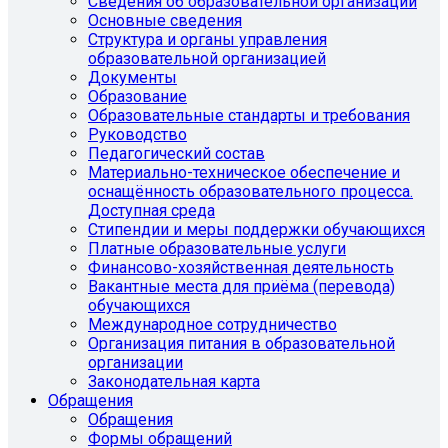
Сведения об образовательной организации
Основные сведения
Структура и органы управления
образовательной организацией
Документы
Образование
Образовательные стандарты и требования
Руководство
Педагогический состав
Материально-техническое обеспечение и
оснащённость образовательного процесса.
Доступная среда
Стипендии и меры поддержки обучающихся
Платные образовательные услуги
Финансово-хозяйственная деятельность
Вакантные места для приёма (перевода)
обучающихся
Международное сотрудничество
Организация питания в образовательной
организации
Законодательная карта
Обращения
Обращения
Формы обращений