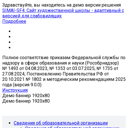
Здравствуйте, вы находитесь на демо версии решения
SIMAI-SF4: Сайт художественной школы - адаптивный с
версией для слабовидящих
Подробнее
Полное соответствие приказам Федеральной службы по
надзору в сфере образования и науки (Рособрнадзор)
№ 1493 от 04.08.2023, № 1353 от 03.07.2025, № 1735 от
27.08.2024, Постановлению Правительства РФ от
20.10.2021 № 1802 и методическим рекомендациям 2025
года (версия 9.0.0).
Инструкция
Демо баннер 1920x80
Демо баннер 1920x80
Сведения об образовательной организации