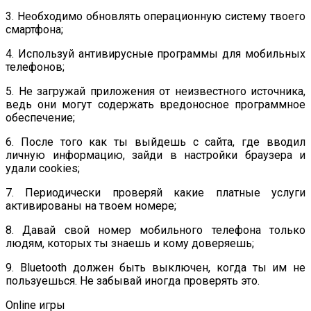
3. Необходимо обновлять операционную систему твоего
смартфона;
4. Используй антивирусные программы для мобильных
телефонов;
5. Не загружай приложения от неизвестного источника,
ведь они могут содержать вредоносное программное
обеспечение;
6. После того как ты выйдешь с сайта, где вводил
личную информацию, зайди в настройки браузера и
удали cookies;
7. Периодически проверяй какие платные услуги
активированы на твоем номере;
8. Давай свой номер мобильного телефона только
людям, которых ты знаешь и кому доверяешь;
9. Bluetooth должен быть выключен, когда ты им не
пользуешься. Не забывай иногда проверять это.
Online игры