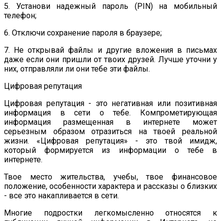
5. Установи надежный пароль (PIN) на мобильный
телефон;
6. Отключи сохранение пароля в браузере;
7. Не открывай файлы и другие вложения в письмах
даже если они пришли от твоих друзей. Лучше уточни у
них, отправляли ли они тебе эти файлы.
Цифровая репутация
Цифровая репутация - это негативная или позитивная
информация в сети о тебе. Компрометирующая
информация размещенная в интернете может
серьезным образом отразиться на твоей реальной
жизни. «Цифровая репутация» - это твой имидж,
который формируется из информации о тебе в
интернете.
Твое место жительства, учебы, твое финансовое
положение, особенности характера и рассказы о близких
- все это накапливается в сети.
Многие подростки легкомысленно относятся к