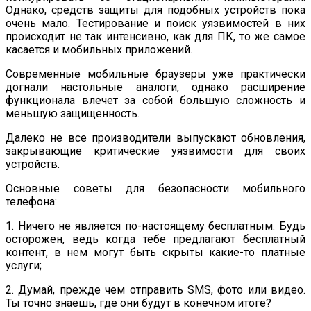
Однако, средств защиты для подобных устройств пока
очень мало. Тестирование и поиск уязвимостей в них
происходит не так интенсивно, как для ПК, то же самое
касается и мобильных приложений.
Современные мобильные браузеры уже практически
догнали настольные аналоги, однако расширение
функционала влечет за собой большую сложность и
меньшую защищенность.
Далеко не все производители выпускают обновления,
закрывающие критические уязвимости для своих
устройств.
Основные советы для безопасности мобильного
телефона:
1. Ничего не является по-настоящему бесплатным. Будь
осторожен, ведь когда тебе предлагают бесплатный
контент, в нем могут быть скрыты какие-то платные
услуги;
2. Думай, прежде чем отправить SMS, фото или видео.
Ты точно знаешь, где они будут в конечном итоге?