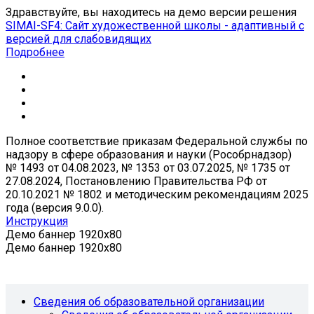
Здравствуйте, вы находитесь на демо версии решения
SIMAI-SF4: Сайт художественной школы - адаптивный с
версией для слабовидящих
Подробнее
Полное соответствие приказам Федеральной службы по
надзору в сфере образования и науки (Рособрнадзор)
№ 1493 от 04.08.2023, № 1353 от 03.07.2025, № 1735 от
27.08.2024, Постановлению Правительства РФ от
20.10.2021 № 1802 и методическим рекомендациям 2025
года (версия 9.0.0).
Инструкция
Демо баннер 1920x80
Демо баннер 1920x80
Сведения об образовательной организации