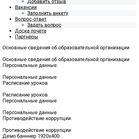
Добавить отзыв
Вакансии
Заполнить анкету
Вопрос-ответ
Задать вопрос
Доска почёта
Партнёры
Основные сведения об образовательной организации
Основные сведения об образовательной организации
Персональные данные
Персональные данные
Расписание уроков
Расписание уроков
Персональные данные
Персональные данные
Противодействие коррупции
Противодействие коррупции
Демо банннер 1920х400