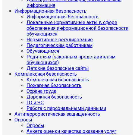
информация
Информационная безопасность
Информационная безопасность
Локальные нормативные акты в сфере
обеспечения информационной безопасности
обучающихся
Нормативное регулирование
Педагогическим работникам
Обучающимся
Родителям (законным представителям
обучающихся)
Детские безопасные сайты
Комплексная безопасность
Комплексная безопасность
Пожарная безопасность
Охрана труда
Дорожная безопасность
ГО и ЧС
Работа с персональными данными
Антитеррористическая защищенность
Опросы
Опросы
Анкета оценки качества оказания услуг