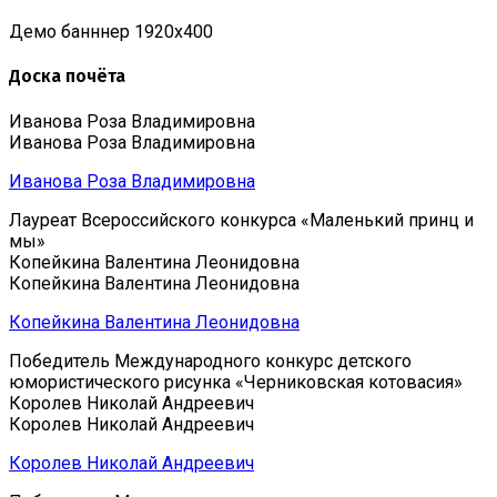
Демо банннер 1920х400
Доска почёта
Иванова Роза Владимировна
Иванова Роза Владимировна
Иванова Роза Владимировна
Лауреат Всероссийского конкурса «Маленький принц и
мы»
Копейкина Валентина Леонидовна
Копейкина Валентина Леонидовна
Копейкина Валентина Леонидовна
Победитель Международного конкурс детского
юмористического рисунка «Черниковская котовасия»
Королев Николай Андреевич
Королев Николай Андреевич
Королев Николай Андреевич