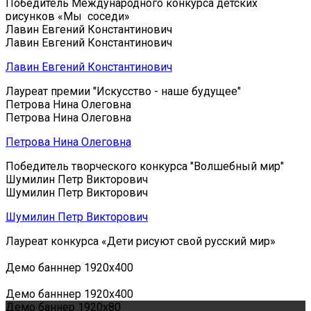
Победитель Международного конкурса детских
рисунков «Мы соседи»
Лавин Евгений Константинович
Лавин Евгений Константинович
Лавин Евгений Константинович
Лауреат премии "Искусство - наше будущее"
Петрова Нина Олеговна
Петрова Нина Олеговна
Петрова Нина Олеговна
Победитель творческого конкурса "Волшебный мир"
Шумилин Петр Викторович
Шумилин Петр Викторович
Шумилин Петр Викторович
Лауреат конкурса «Дети рисуют свой русский мир»
Демо банннер 1920х400
Демо банннер 1920х400
Демо баннер 1920x80