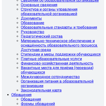
Сведения об образовательной организации
Основные сведения
Структура и органы управления
образовательной организацией
Документы
Образование
Образовательные стандарты и требования
Руководство
Педагогический состав
Материально-техническое обеспечение и
оснащённость образовательного процесса.
Доступная среда
Стипендии и меры поддержки обучающихся
Платные образовательные услуги
Финансово-хозяйственная деятельность
Вакантные места для приёма (перевода)
обучающихся
Международное сотрудничество
Организация питания в образовательной
организации
Законодательная карта
Обращения
Обращения
Формы обращений